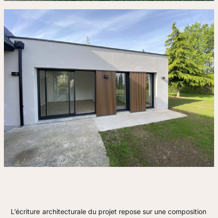
L’écriture architecturale du projet repose sur une composition