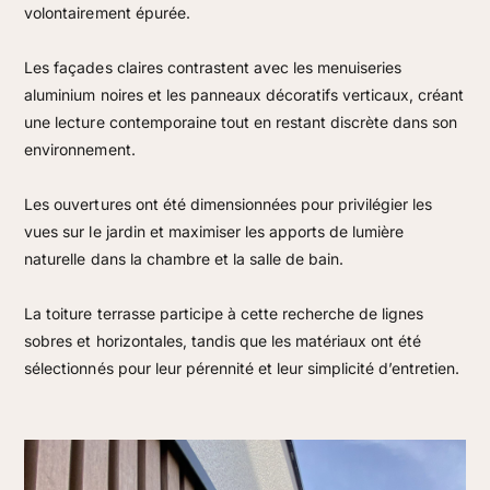
volontairement épurée.
Les façades claires contrastent avec les menuiseries
aluminium noires et les panneaux décoratifs verticaux, créant
une lecture contemporaine tout en restant discrète dans son
environnement.
Les ouvertures ont été dimensionnées pour privilégier les
vues sur le jardin et maximiser les apports de lumière
naturelle dans la chambre et la salle de bain.
La toiture terrasse participe à cette recherche de lignes
sobres et horizontales, tandis que les matériaux ont été
sélectionnés pour leur pérennité et leur simplicité d’entretien.