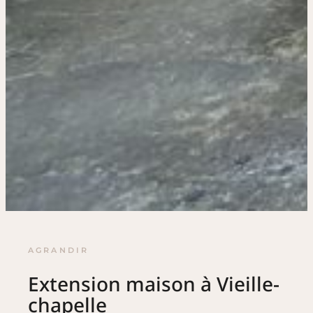
AGRANDIR
Extension maison à Vieille-
chapelle