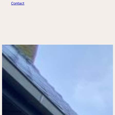
Contact