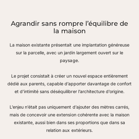
Agrandir sans rompre l’équilibre de
la maison
La maison existante présentait une implantation généreuse
sur la parcelle, avec un jardin largement ouvert sur le
paysage.
Le projet consistait à créer un nouvel espace entièrement
dédié aux parents, capable d’apporter davantage de confort
et d’intimité sans déséquilibrer l’architecture d’origine.
L’enjeu n’était pas uniquement d’ajouter des mètres carrés,
mais de concevoir une extension cohérente avec la maison
existante, aussi bien dans ses proportions que dans sa
relation aux extérieurs.