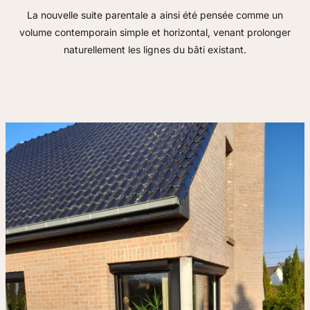
La nouvelle suite parentale a ainsi été pensée comme un
volume contemporain simple et horizontal, venant prolonger
naturellement les lignes du bâti existant.