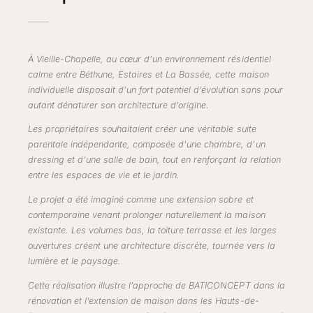
À Vieille-Chapelle, au cœur d’un environnement résidentiel
calme entre Béthune, Estaires et La Bassée, cette maison
individuelle disposait d’un fort potentiel d’évolution sans pour
autant dénaturer son architecture d’origine.
Les propriétaires souhaitaient créer une véritable suite
parentale indépendante, composée d’une chambre, d’un
dressing et d’une salle de bain, tout en renforçant la relation
entre les espaces de vie et le jardin.
Le projet a été imaginé comme une extension sobre et
contemporaine venant prolonger naturellement la maison
existante. Les volumes bas, la toiture terrasse et les larges
ouvertures créent une architecture discrète, tournée vers la
lumière et le paysage.
Cette réalisation illustre l’approche de BATICONCEPT dans la
rénovation et l’extension de maison dans les Hauts-de-